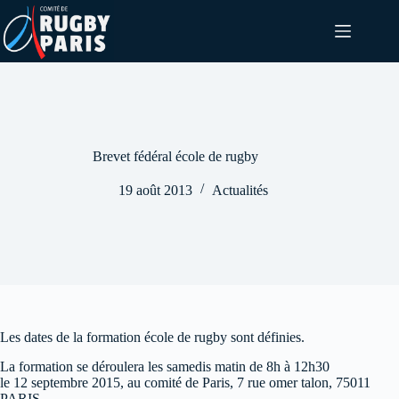
Passer
au
contenu
Brevet fédéral école de rugby
19 août 2013
Actualités
Les dates de la formation école de rugby sont définies.
La formation se déroulera les samedis matin de 8h à 12h30
le 12 septembre 2015, au comité de Paris, 7 rue omer talon, 75011
PARIS