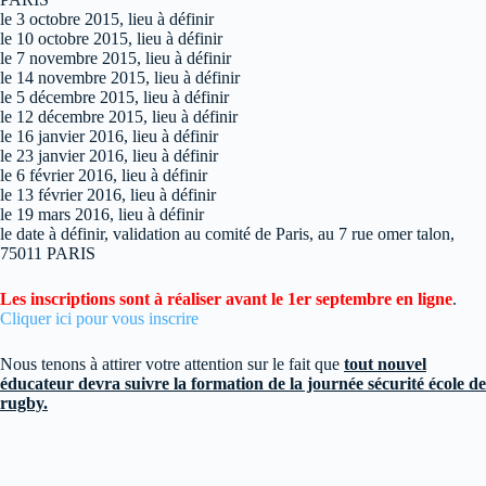
le 3 octobre 2015, lieu à définir
le 10 octobre 2015, lieu à définir
le 7 novembre 2015, lieu à définir
le 14 novembre 2015, lieu à définir
le 5 décembre 2015, lieu à définir
le 12 décembre 2015, lieu à définir
le 16 janvier 2016, lieu à définir
le 23 janvier 2016, lieu à définir
le 6 février 2016, lieu à définir
le 13 février 2016, lieu à définir
le 19 mars 2016, lieu à définir
le date à définir, validation au comité de Paris, au 7 rue omer talon,
75011 PARIS
Les inscriptions sont à réaliser avant le 1er septembre en ligne
.
Cliquer ici pour vous inscrire
Nous tenons à attirer votre attention sur le fait que
tout nouvel
éducateur devra suivre la formation de la journée sécurité école de
rugby.