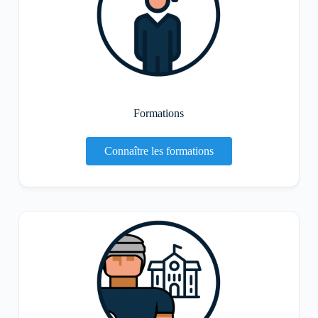
Formations
Connaître les formations