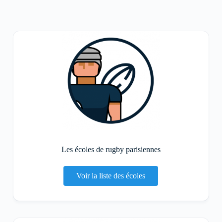
Les écoles de rugby parisiennes
Voir la liste des écoles