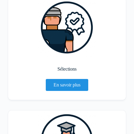
Sélections
En savoir plus