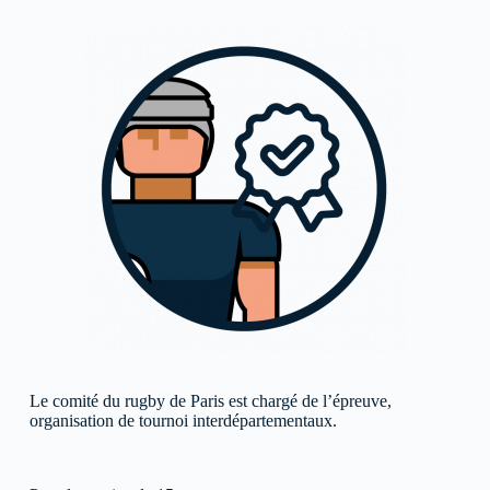
Le comité du rugby de Paris est chargé de l’épreuve,
organisation de tournoi interdépartementaux.