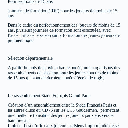
Pour les moins de 15 ans
Journées de formation (JDF) pour les joueurs de moins de 15
ans
Dans le cadre du perfectionnement des joueurs de moins de 15
ans, plusieurs journées de formation sont effectuées, avec
l’accent mis cette saison sur la formation des jeunes joueurs de
première ligne.
Sélection départementale
A partir du mois de janvier chaque année, nous organisons des
rassemblements de sélection pour les jeunes joueurs de moins
de 15 ans qui sont en dernière année d’école de rugby.
Le rassemblement Stade Français Grand Paris
Création d’un rassemblement entre le Stade Français Paris et
les autres clubs du CD75 sur les U15 Gaudermen, permettant
une meilleure transition des jeunes joueurs parisiens vers le
haut niveau.
L’objectif est d’offrir aux joueurs parisiens l’opportunité de se