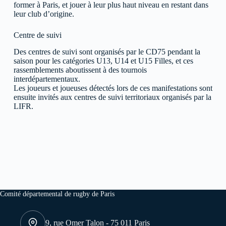
former à Paris, et jouer à leur plus haut niveau en restant dans
leur club d’origine.
Centre de suivi
Des centres de suivi sont organisés par le CD75 pendant la
saison pour les catégories U13, U14 et U15 Filles, et ces
rassemblements aboutissent à des tournois
interdépartementaux.
Les joueurs et joueuses détectés lors de ces manifestations sont
ensuite invités aux centres de suivi territoriaux organisés par la
LIFR.
Comité départemental de rugby de Paris
9, rue Omer Talon - 75 011 Paris