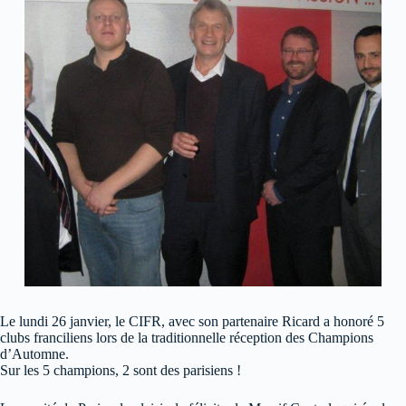
Le lundi 26 janvier, le CIFR, avec son partenaire Ricard a honoré 5
clubs franciliens lors de la traditionnelle réception des Champions
d’Automne.
Sur les 5 champions, 2 sont des parisiens !