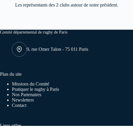
Les représentants des 2 clubs autour de notre président.
Comité départemental de rugby de Paris
9, rue Omer Talon - 75 011 Paris
Plan du site
Missions du Comité
Pratiquer le rugby à Paris
Nos Partenaires
Newsletters
Contact
Liens utiles