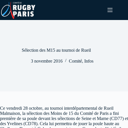
Passer
au
contenu
Sélection des M15 au tournoi de Rueil
3 novembre 2016
Comité
,
Infos
Ce vendredi 28 octobre, au tournoi interdépartemental de Rueil
Malmaison, la sélection des Moins de 15 du Comité de Paris a fini
première de sa poule devant les sélections de Seine et Marne (CD77) et
des Yvelines (CD78). Cela lui permettra de jouer la poule haute au