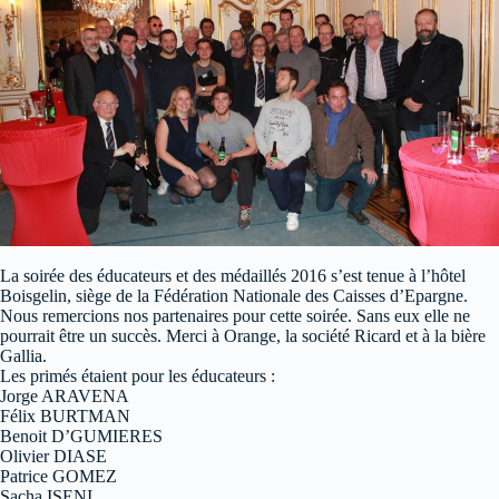
La soirée des éducateurs et des médaillés 2016 s’est tenue à l’hôtel
Boisgelin, siège de la Fédération Nationale des Caisses d’Epargne.
Nous remercions nos partenaires pour cette soirée. Sans eux elle ne
pourrait être un succès. Merci à Orange, la société Ricard et à la bière
Gallia.
Les primés étaient pour les éducateurs :
Jorge ARAVENA
Félix BURTMAN
Benoit D’GUMIERES
Olivier DIASE
Patrice GOMEZ
Sacha ISENI