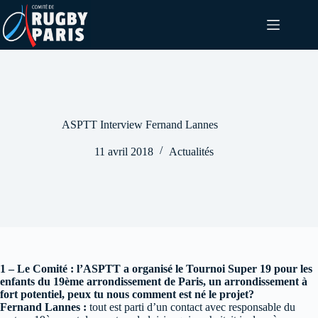
Passer
au
contenu
ASPTT Interview Fernand Lannes
11 avril 2018
Actualités
1 – Le Comité : l’ASPTT a organisé le Tournoi Super 19 pour les
enfants du 19ème arrondissement de Paris, un arrondissement à
fort potentiel, peux tu nous comment est né le projet?
Fernand Lannes :
tout est parti d’un contact avec responsable du