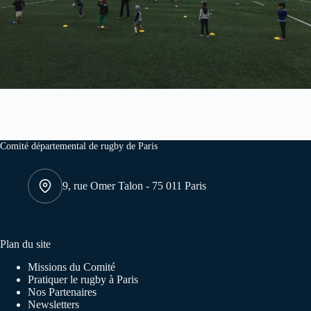
Comité départemental de rugby de Paris
9, rue Omer Talon - 75 011 Paris
Plan du site
Missions du Comité
Pratiquer le rugby à Paris
Nos Partenaires
Newsletters