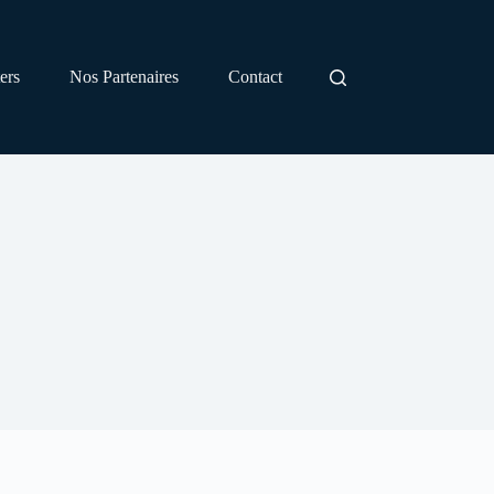
ers
Nos Partenaires
Contact