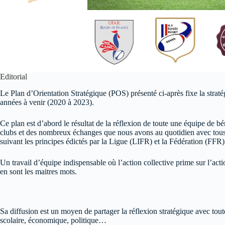
Editorial
Le Plan d’Orientation Stratégique (POS) présenté ci-après fixe la str
années à venir (2020 à 2023).
Ce plan est d’abord le résultat de la réflexion de toute une équipe de 
clubs et des nombreux échanges que nous avons au quotidien avec tous 
suivant les principes édictés par la Ligue (LIFR) et la Fédération (FFR)
Un travail d’équipe indispensable où l’action collective prime sur l’acti
en sont les maitres mots.
Sa diffusion est un moyen de partager la réflexion stratégique avec toutes
scolaire, économique, politique…