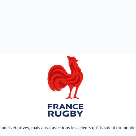
ionnels et privés, mais aussi avec tous les acteurs qu’ils soient du monde