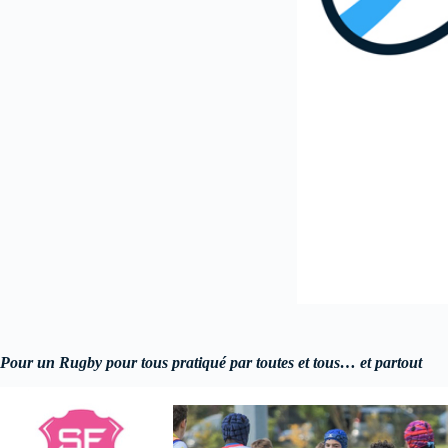
Pour un Rugby pour tous pratiqué par toutes et tous… et partout