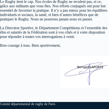
Le Rugby tient le cap. Nos écoles de Rugby ne reculent pas, et ce,
grâce aux militants que vous êtes. Nos efforts conjugués ont pour but
essentiel de favoriser la pratique. Il n’y a pas mieux pour les équilibres
individuels et sociaux, la santé, et bien d’autres bénéfices que de
pratiquer le Rugby. Nous ne pourrons jamais nous en passer.
La Direction Sportive, le Département Compétitions et l’ensemble des
élus et salariés de la Fédération sont à vos côtés et à votre disposition
pour répondre à toutes vos interrogations à venir.
Bon courage à tous. Bien sportivement,
Comité départemental de rugby de Paris