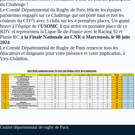
du Challenge !
Le Comité Départemental du Rugby de Paris félicite les équipes
parisiennes engagés sur ce Challenge qui ont porté haut et fort les
couleurs du CD75 avec 3 clubs sur les 4 premières places. Un grand
bravo à l’équipe de l’
USOMC 1
qui arrive en première place de ce
RDV et représentera la Ligue Île-de-France avec le Racing 92 et
Plaisir RC
à la Finale Nationale au CNR à Marcoussis, le 08 juin
2024
Le Comité Départemental de Rugby de Paris remercie tous les
éducateurs et dirigeants pour votre présence et votre implication, à
Viry-Châtillon.
Comité départemental de rugby de Paris