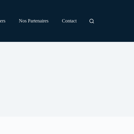
ers
Nos Partenaires
Contact