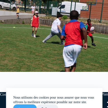
Comité départemental de rugby de Paris
Plan
Nous utilisons des cookies pour nous assurer que nous vous
offrons la meilleure expérience possible sur notre site.