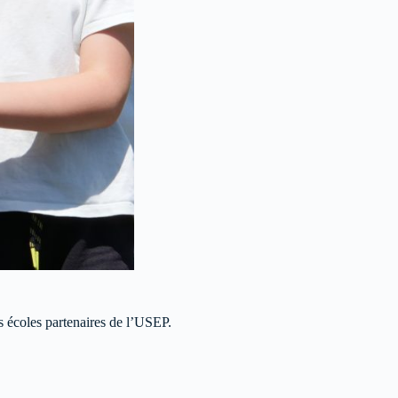
s écoles partenaires de l’USEP.