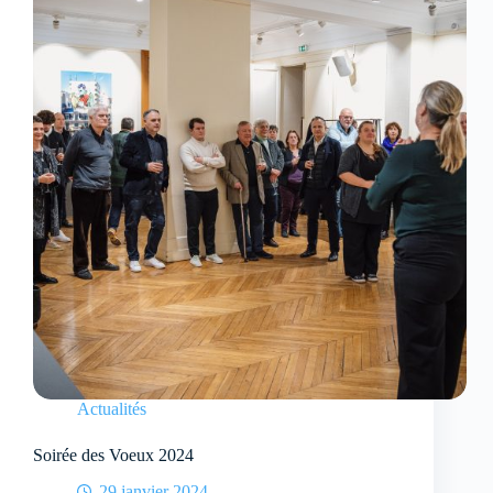
Actualités
Soirée des Voeux 2024
29 janvier 2024