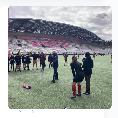
Actualités