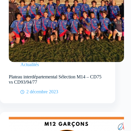
Actualités
Plateau interdépartemental Sélection M14 – CD75
vs CD93/94/77
2 décembre 2023