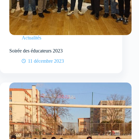
Actualités
Soirée des éducateurs 2023
11 décembre 2023