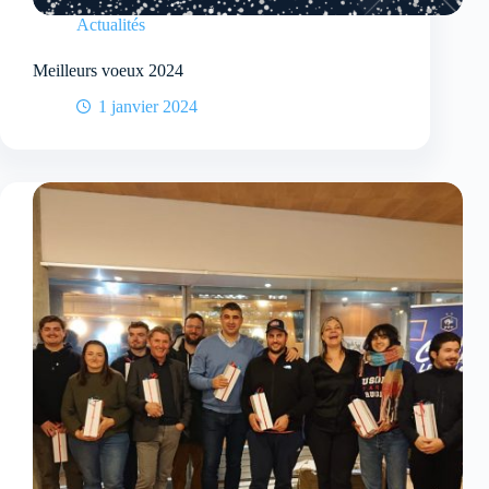
Actualités
Meilleurs voeux 2024
1 janvier 2024