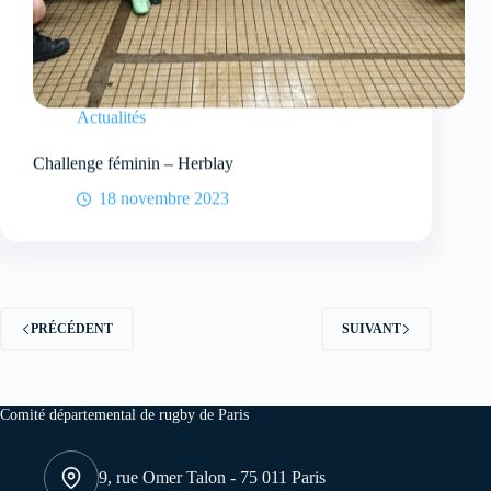
Actualités
Challenge féminin – Herblay
18 novembre 2023
PRÉCÉDENT
SUIVANT
Comité départemental de rugby de Paris
9, rue Omer Talon - 75 011 Paris