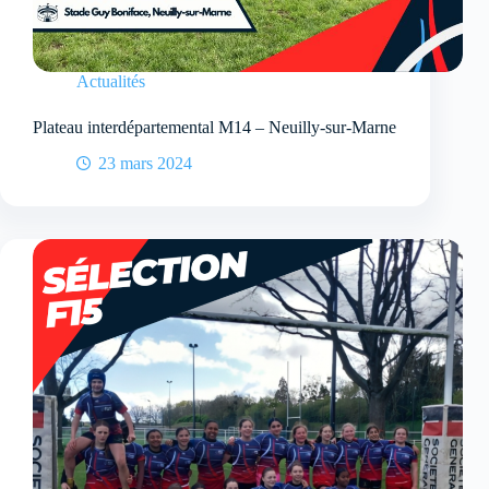
Actualités
Plateau interdépartemental M14 – Neuilly-sur-Marne
23 mars 2024