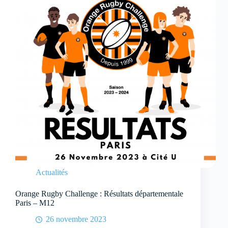
Actualités
Orange Rugby Challenge : Résultats départementale
Paris – M12
26 novembre 2023