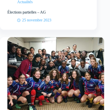
Actualités
Élections partielles – AG
25 novembre 2023