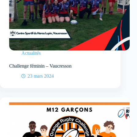
Actualités
Challenge féminin – Vaucresson
23 mars 2024