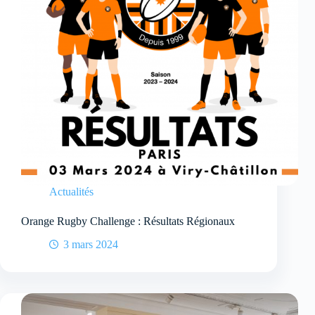
Actualités
Orange Rugby Challenge : Résultats Régionaux
3 mars 2024