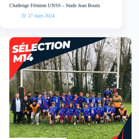
Challenge Féminin UNSS – Stade Jean Bouin
27 mars 2024